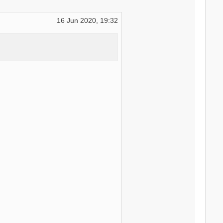
16 Jun 2020, 19:32