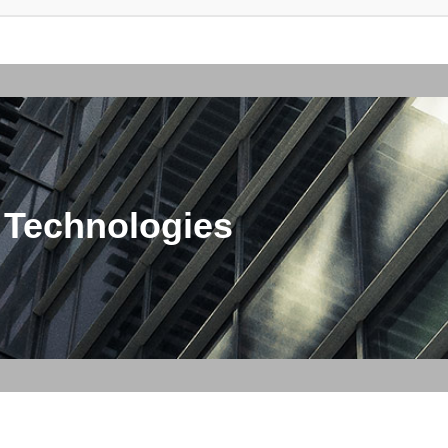
 Technologies