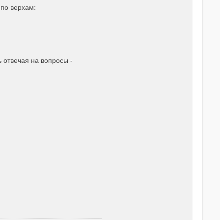
по верхам:
 отвечая на вопросы -