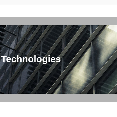
 Technologies