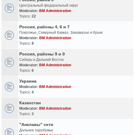
Центральный федеральный округ
Moderator:
BM Administration
Topics:
22
Россия, районы 4, 6 и 7
Поволжье, Северный Кавказ, Закавказье и Крым
Moderator:
BM Administration
Topics:
8
Россия, районы 9 и 0
Сибирь и Дальний Восток
Moderator:
BM Administration
Topics:
6
Украина
Moderator:
BM Administration
Topics:
4
Казахстан
Moderator:
BM Administration
Topics:
3
"Анклавы" сети
Дальнее зарубежье